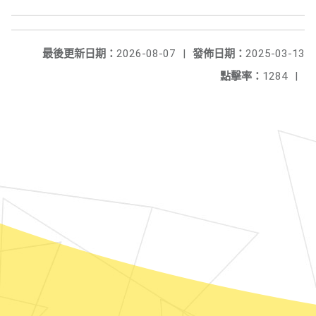
最後更新日期：
2026-08-07
|
發佈日期：
2025-03-13
點擊率：
1284
|