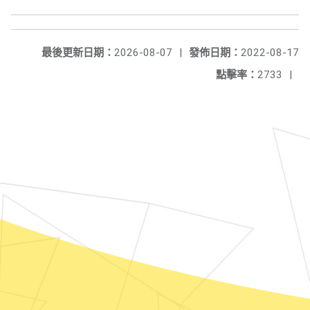
最後更新日期：
2026-08-07
|
發佈日期：
2022-08-17
點擊率：
2733
|