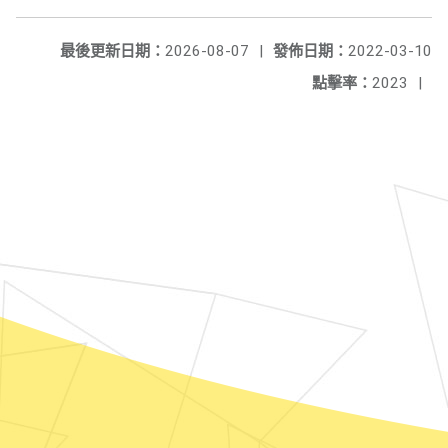
最後更新日期：
2026-08-07
|
發佈日期：
2022-03-10
點擊率：
2023
|