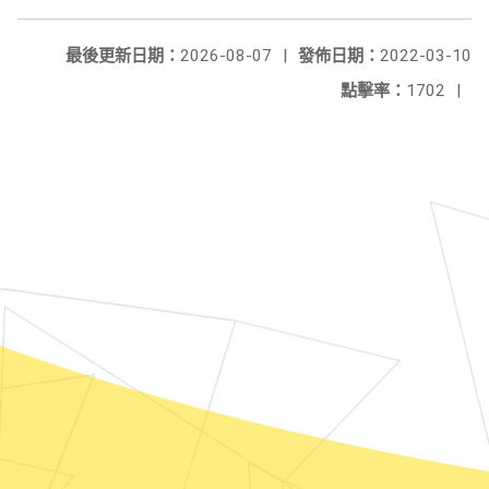
最後更新日期：
2026-08-07
|
發佈日期：
2022-03-10
點擊率：
1702
|