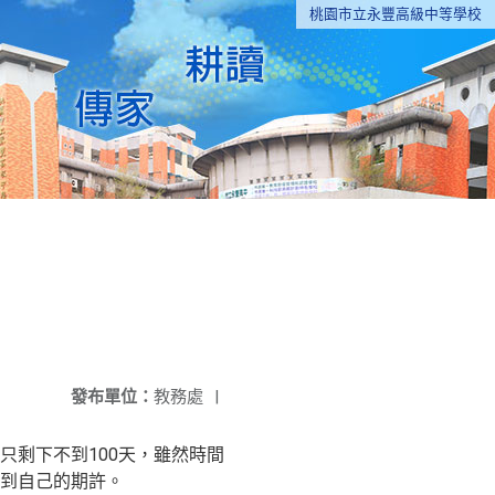
桃園市立永豐高級中等學校
發布單位：
教務處
|
只剩下不到100天，
雖然時間
到自己的期許。