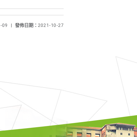
-09
|
發佈日期：
2021-10-27