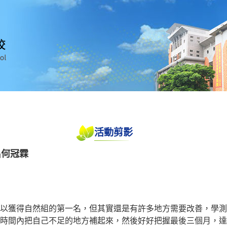
活動剪影
名何冠霖
以獲得自然組的第一名，
但其實還是有許多地方需要改善，學測
時間內把自己不足的地方補起來，
然後好好把握最後三個月，達