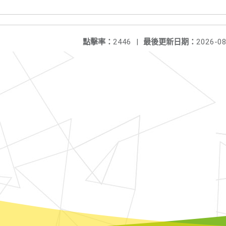
點擊率：
2446
|
最後更新日期：
2026-08