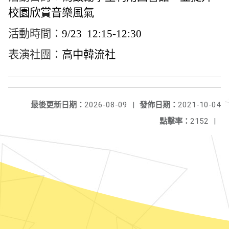
校園欣賞音樂風氣
活動時間：
9/23 12:15-12:30
表演社團：
高中韓流社
最後更新日期：
2026-08-09
|
發佈日期：
2021-10-04
點擊率：
2152
|