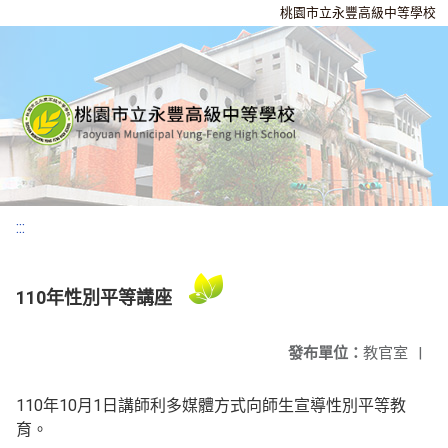
桃園市立永豐高級中等學校
:::
110年性別平等講座
發布單位：
教官室
|
110年10月1日講師利多媒體方式向師生宣導性別平等教
育。