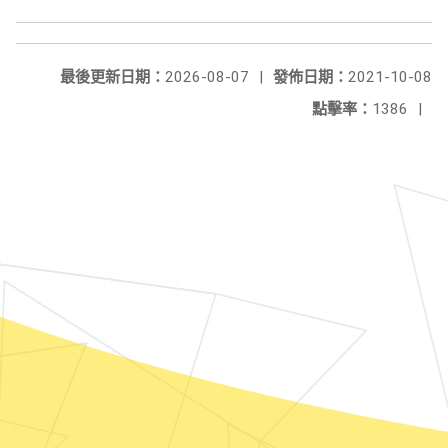
最後更新日期：
2026-08-07
|
發佈日期：
2021-10-08
點擊率：
1386
|