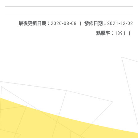
最後更新日期：
2026-08-08
|
發佈日期：
2021-12-02
點擊率：
1391
|