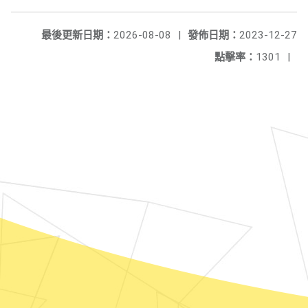
最後更新日期：
2026-08-08
|
發佈日期：
2023-12-27
點擊率：
1301
|