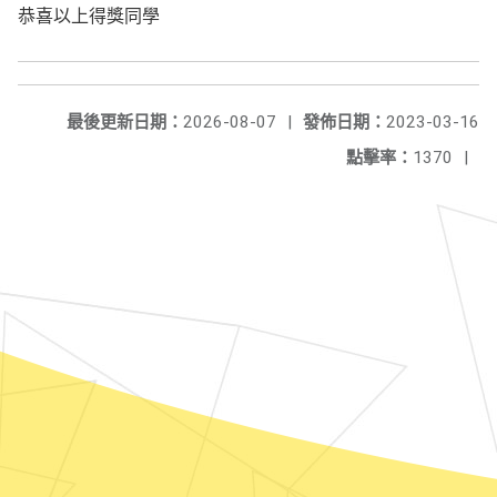
恭喜以上得獎同學
最後更新日期：
2026-08-07
|
發佈日期：
2023-03-16
點擊率：
1370
|