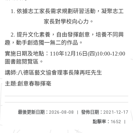
1.
依據志工家長需求規劃
研習活動，凝聚志工
家長對學校向心力。
2.
提升文化素養，自由發揮創意，培養不同興
趣，動手創造獨一無二的作品。
實施日期及地點：110年12月16日(四)10:00-12:00
圖書館閱覽區。
講師:八德區藝文協會理事長陳再旺先生
主題:創意春聯揮毫
最後更新日期：
2026-08-08
|
發佈日期：
2021-12-17
點擊率：
1652
|