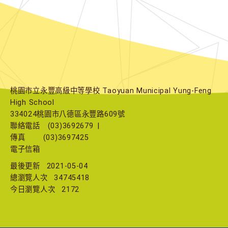
桃園市立永豐高級中等學校 Taoyuan Municipal Yung-Feng
High School
334024桃園市八德區永豐路609號
聯絡電話
(03)3692679
|
傳真
(03)3697425
電子信箱
最後更新
2021-05-04
總瀏覽人次
34745418
今日瀏覽人次
2172