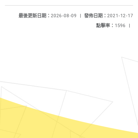
最後更新日期：
2026-08-09
|
發佈日期：
2021-12-17
點擊率：
1596
|