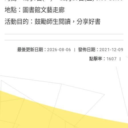
地點：圖書館文藝走廊
活動目的
：鼓勵師生閱讀，分享好書
最後更新日期：
2026-08-06
|
發佈日期：
2021-12-09
點擊率：
1607
|