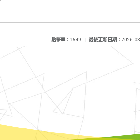
點擊率：
1649
|
最後更新日期：
2026-08