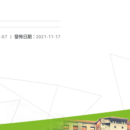
-07
|
發佈日期：
2021-11-17