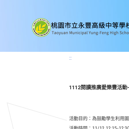
:::
1112閱讀推廣愛樂豐活動
活動目的：為鼓勵學生利用圖
活動時間：11/12 12:15-12:3