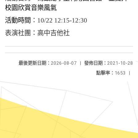
校園欣賞音樂風氣
活動時間
：10/22 12:15-12:30
表演社團：高中吉他社
最後更新日期：
2026-08-07
|
發佈日期：
2021-10-28
點擊率：
1653
|