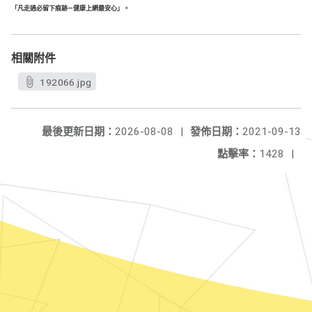
「凡走過必留下痕跡—健康上網最安心」。
相關附件
192066.jpg
最後更新日期：
2026-08-08
|
發佈日期：
2021-09-13
點擊率：
1428
|