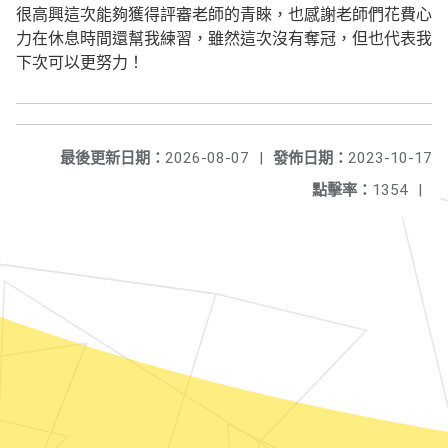
很高興這次能夠獲得評審老師的青睞，也感謝老師們花費心
力在休息時間還幫我練習，雖然這次沒有奪冠，但也代表我
下次可以更努力！
最後更新日期：
2026-08-07
|
發佈日期：
2023-10-17
點擊率：
1354
|