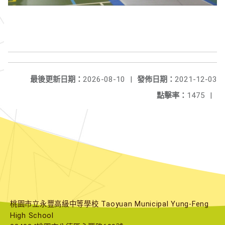
最後更新日期：
2026-08-10
|
發佈日期：
2021-12-03
點擊率：
1475
|
桃園市立永豐高級中等學校 Taoyuan Municipal Yung-Feng
High School