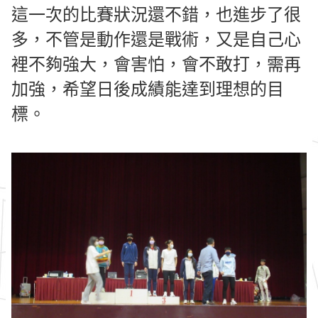
這一次的比賽狀況還不錯，也進步了很
多，不管是動作還是戰術，又是自己心
裡不夠強大，會害怕，會不敢打，需再
加強，希望日後成績能達到理想的目
標。