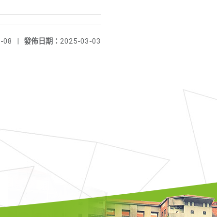
-08
|
發佈日期：
2025-03-03