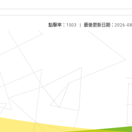
點擊率：
1503
|
最後更新日期：
2026-08