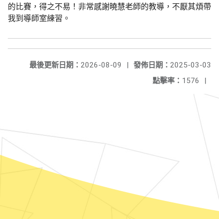
的比賽，得之不易
！
非常感謝曉慧老師的教導，不厭其煩
帶
我到導師室練習。
最後更新日期：
2026-08-09
|
發佈日期：
2025-03-03
點擊率：
1576
|