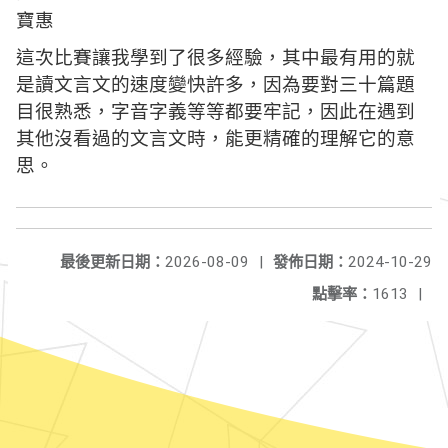
寶惠
這次比賽讓我學到了很多經驗，其中最有用的就
是讀文言文的速度變快許多，因為要對三十篇題
目很熟悉，字音字義等等都要牢記，因此在遇到
其他沒看過的文言文時，能更精確的理解它的意
思。
最後更新日期：
2026-08-09
|
發佈日期：
2024-10-29
點擊率：
1613
|