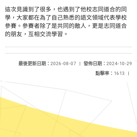
這次見識到了很多，也遇到了他校志同道合的同
學，大家都在為了自己熟悉的語文領域代表學校
參賽。參賽者除了是共同的敵人，更是志同道合
的朋友，互相交流學習。
最後更新日期：
2026-08-07
|
發佈日期：
2024-10-29
點擊率：
1613
|