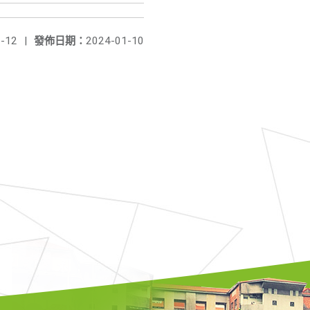
-12
|
發佈日期：
2024-01-10