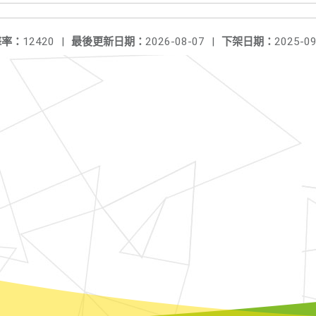
擊率：
12420
|
最後更新日期：
2026-08-07
|
下架日期：
2025-09