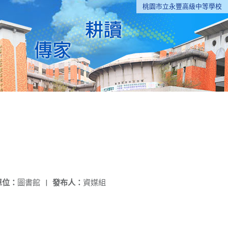
桃園市立永豐高級中等學校
單位：
圖書館
|
發布人：
資媒組