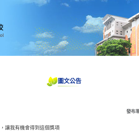
圖文公告
發布
，讓我有機會得到這個獎項