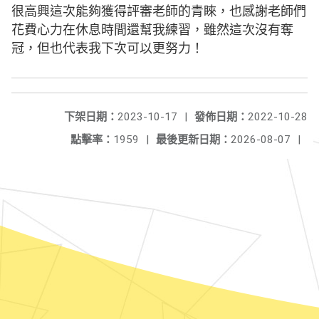
很高興這次能夠獲得評審老師的青睞，也感謝老師們
花費心力在休息時間還幫我練習，雖然這次沒有奪
冠，但也代表我下次可以更努力！
下架日期：
2023-10-17
|
發佈日期：
2022-10-28
點擊率：
1959
|
最後更新日期：
2026-08-07
|