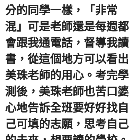
分的同學一樣，「非常
混」可是老師還是每週都
會跟我通電話，督導我讀
書，從這個地方可以看出
美珠老師的用心。考完學
測後，美珠老師也苦口婆
心地告訴全班要好好找自
己可填的志願，思考自己