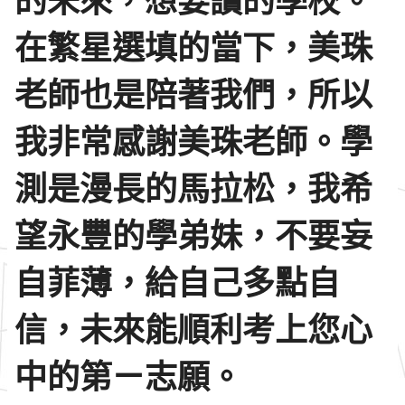
的未來，想要讀的學校。
在繁星選填的當下，美珠
老師也是陪著我們，所以
我非常感謝美珠老師。學
測是漫長的馬拉松，我希
望永豐的學弟妹，不要妄
自菲薄，給自己多點自
信，未來能順利考上您心
中的第ㄧ志願。