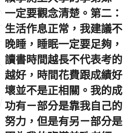
一定要觀念清楚。第二：
生活作息正常，我建議不
晚睡，睡眠一定要足夠，
讀書時間越長不代表考的
越好，時間花費跟成績好
壞並不是正相關。我的成
功有ㄧ部分是靠我自己的
努力，但是有另ㄧ部分是