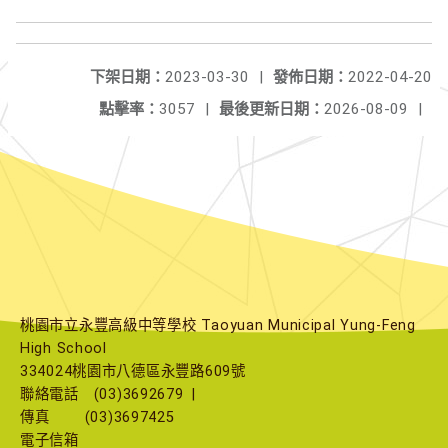
下架日期：
2023-03-30
|
發佈日期：
2022-04-20
點擊率：
3057
|
最後更新日期：
2026-08-09
|
桃園市立永豐高級中等學校 Taoyuan Municipal Yung-Feng
High School
334024桃園市八德區永豐路609號
聯絡電話
(03)3692679
|
傳真
(03)3697425
電子信箱