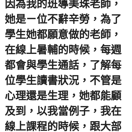
因為我的班導美珠老師，
她是ㄧ位不辭辛勞，為了
學生她都願意做的老師，
在線上暑輔的時候，每週
都會與學生通話，了解每
位學生讀書狀況，不管是
心理還是生理，她都能顧
及到，以我當例子，我在
線上課程的時候，跟大部