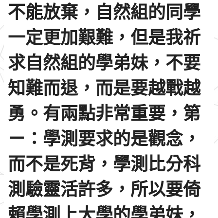
不能放棄，自然組的同學
一定更加艱難，但是我祈
求自然組的學弟妹，不要
知難而退，而是要越戰越
勇。有兩點非常重要，第
ㄧ：學測要求的是觀念，
而不是死背，學測比分科
測驗靈活許多，所以要倚
賴學測上大學的學弟妹，