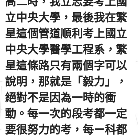
高二時，我立志要考上國
立中央大學，最後我在繁
星這個管道順利考上國立
中央大學醫學工程系，繁
星這條路只有兩個字可以
說明，那就是「毅力」，
絕對不是因為一時的衝
動。每一次的段考都一定
要很努力的考，每ㄧ科都