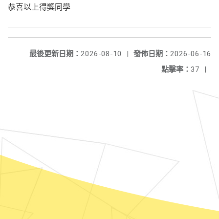
恭喜以上得獎同學
最後更新日期：
2026-08-10
|
發佈日期：
2026-06-16
點擊率：
37
|