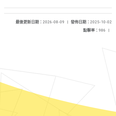
最後更新日期：
2026-08-09
|
發佈日期：
2025-10-02
點擊率：
986
|