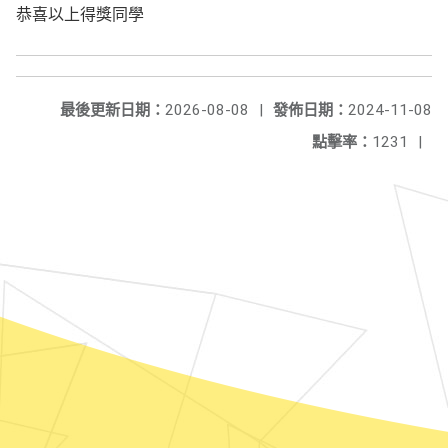
恭喜以上得獎同學
最後更新日期：
2026-08-08
|
發佈日期：
2024-11-08
點擊率：
1231
|