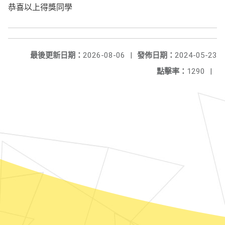
恭喜以上得獎同學
最後更新日期：
2026-08-06
|
發佈日期：
2024-05-23
點擊率：
1290
|