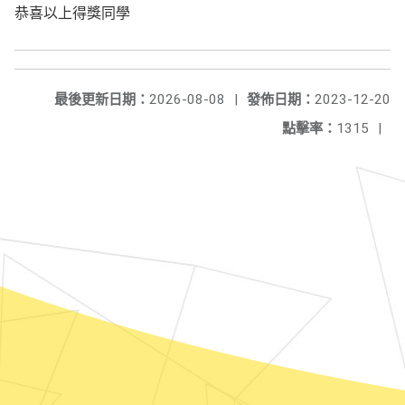
恭喜以上得獎同學
最後更新日期：
2026-08-08
|
發佈日期：
2023-12-20
點擊率：
1315
|