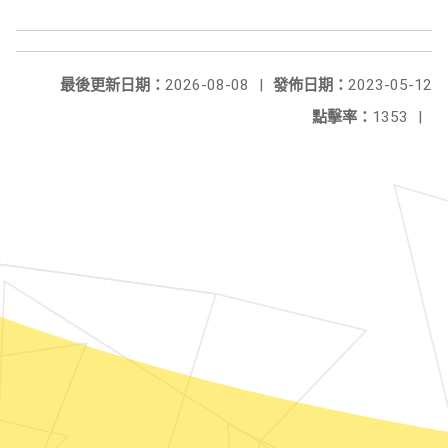
最後更新日期：
2026-08-08
|
發佈日期：
2023-05-12
點擊率：
1353
|