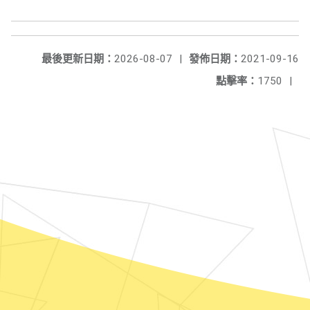
最後更新日期：
2026-08-07
|
發佈日期：
2021-09-16
點擊率：
1750
|