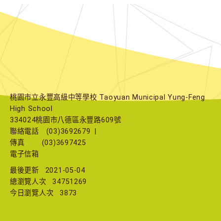
桃園市立永豐高級中等學校 Taoyuan Municipal Yung-Feng
High School
334024桃園市八德區永豐路609號
聯絡電話
(03)3692679
|
傳真
(03)3697425
電子信箱
最後更新
2021-05-04
總瀏覽人次
34751269
今日瀏覽人次
3873