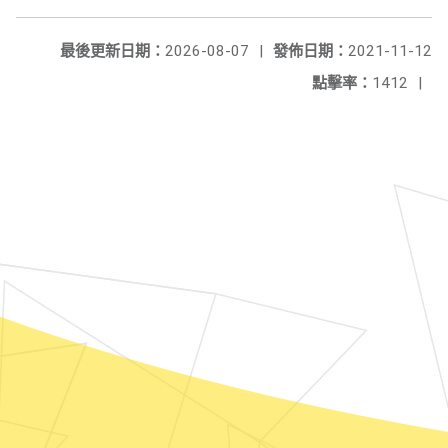
最後更新日期：
2026-08-07
|
發佈日期：
2021-11-12
點擊率：
1412
|