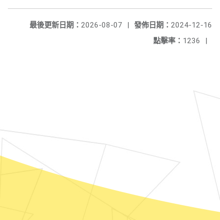
最後更新日期：
2026-08-07
|
發佈日期：
2024-12-16
點擊率：
1236
|