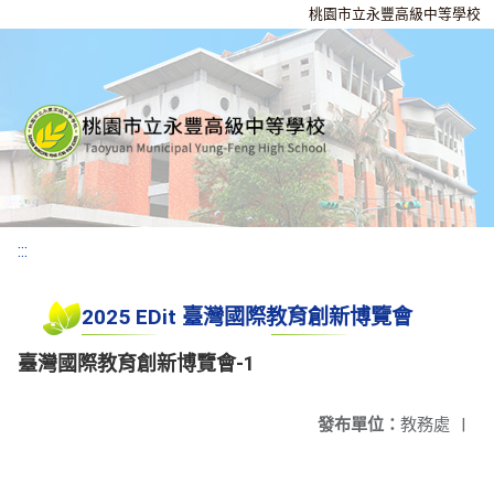
桃園市立永豐高級中等學校
:::
2025 EDit 臺灣國際教育創新博覽會
臺灣國際教育創新博覽會-1
發布單位：
教務處
|