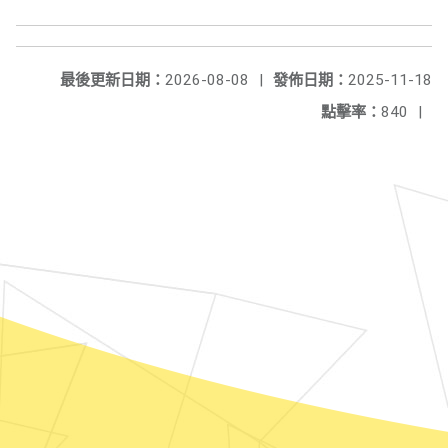
最後更新日期：
2026-08-08
|
發佈日期：
2025-11-18
點擊率：
840
|