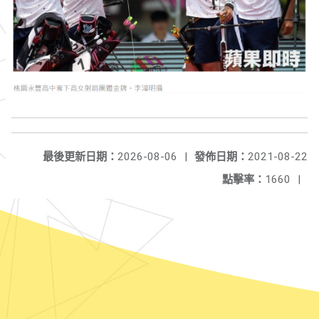
最後更新日期：
2026-08-06
|
發佈日期：
2021-08-22
點擊率：
1660
|