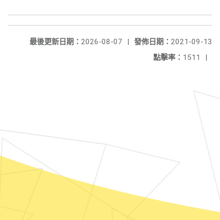
最後更新日期：
2026-08-07
|
發佈日期：
2021-09-13
點擊率：
1511
|