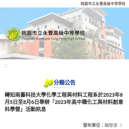
桃園市立永豐高級中等學校
:::
分類公告
轉知南臺科技大學化學工程與材料工程系於2023年8
月5日至8月6日舉辦「2023年高中職化工與材料創意
科學營」活動訊息
發布單位：
輔導室
|