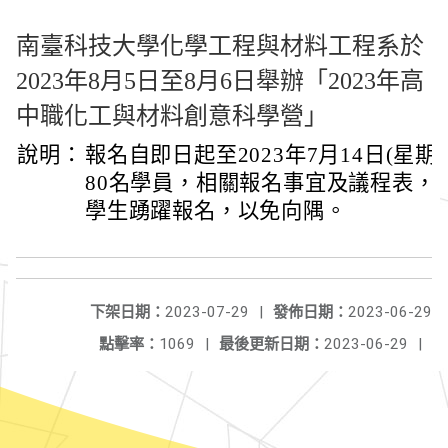
南臺科技大學化學工程與材料工程系於
2023年8月5日至8月6日舉辦「2023年高
中職化工與材料創意科學營」
說明：
報名自即日起至2023年7月14日(星
80名學員，相關報名事宜及議程表，
學生踴躍報名，以免向隅。
下架日期：
2023-07-29
|
發佈日期：
2023-06-29
點擊率：
1069
|
最後更新日期：
2023-06-29
|