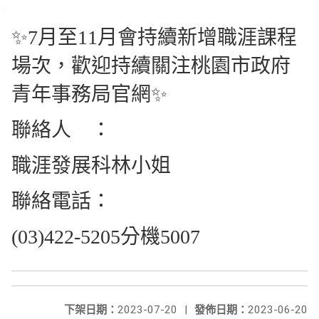
✨7月至11月會持續新增職涯課程
場次，歡迎持續關注桃園市政府
青年事務局官網✨
聯絡人 ：
職涯發展科林小姐
聯絡電話：
(03)422-5205分機5007
下架日期：
2023-07-20
|
發佈日期：
2023-06-20