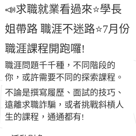
📣求職就業看過來⭐學長
姐帶路 職涯不迷路⭐7月份
職涯課程開跑囉!
職涯問題千千種，不同階段的
你，或許需要不同的探索課程。
不論是撰寫履歷、面試的技巧、
遠離求職詐騙，或者挑戰斜槓人
生的課程，通通都有!