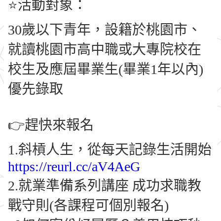
⭐活動對象：
30歲以下青年，設籍於桃園市、
就讀桃園市高中職或大專院校在
校生及應屆畢業生(畢業1年以內)
優先錄取
👉趕快來報名
1.斜槓人生，從每天記錄生活開始
https://reurl.cc/aV4AeG
2.就業準備系列講座 成功求職教
戰守則(各課程可個別報名)