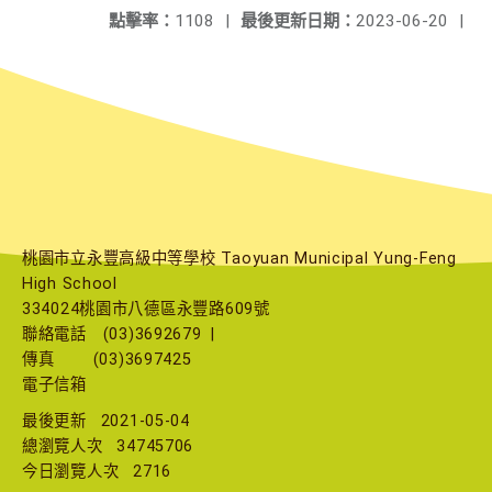
點擊率：
1108
|
最後更新日期：
2023-06-20
|
桃園市立永豐高級中等學校 Taoyuan Municipal Yung-Feng
High School
334024桃園市八德區永豐路609號
聯絡電話
(03)3692679
|
傳真
(03)3697425
電子信箱
最後更新
2021-05-04
總瀏覽人次
34745706
今日瀏覽人次
2716