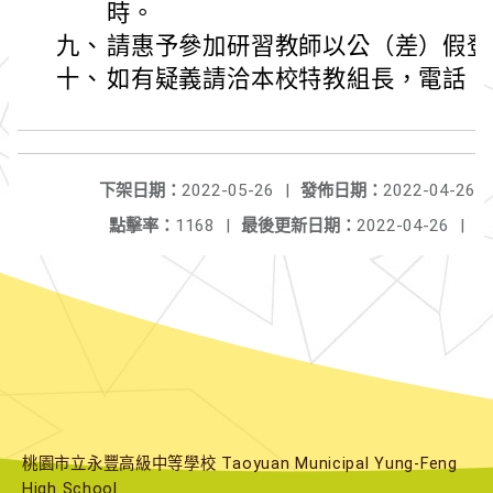
時。
九、
請惠予參加研習教師以公（差）假登
十、
如有疑義請洽本校特教組長，電話：03-4
下架日期：
2022-05-26
|
發佈日期：
2022-04-26
點擊率：
1168
|
最後更新日期：
2022-04-26
|
桃園市立永豐高級中等學校 Taoyuan Municipal Yung-Feng
High School