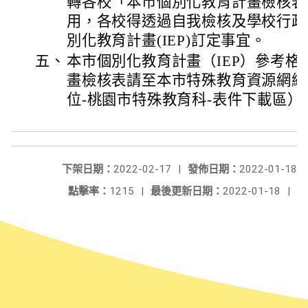
轉各校「本市個別化教育計畫檢核表
用，各校得透過自我檢核及學校行政
別化教育計畫(IEP)訂定事宜。
五、
本市個別化教育計畫（IEP）參考
畫檢核表請至本市特殊教育資源網網
位-桃園市特殊教育科-表件下載區）
下架日期：
2022-02-17
|
發佈日期：
2022-01-18
點擊率：
1215
|
最後更新日期：
2022-01-18
|