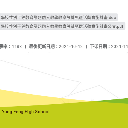
小學校性別平等教育議題融入教學教案設計甄選活動實施計畫.doc
小學校性別平等教育議題融入教學教案設計甄選活動實施計畫公文.pdf
擊率：
1188
|
最後更新日期：
2021-10-12
|
下架日期：
2021-11
ng-Feng High School