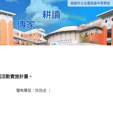
桃園市立永豐高級中等學校
選活動實施計畫。
發布單位：
教務處
|