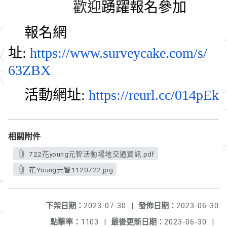
歡迎
踴躍報名參加
報名網
址:
https://www.surveycake.com/s/
63ZBX
活動網址:
https://reurl.cc/014pEk
相關附件
722花young元智活動場地交通資訊.pdf
花Young元智1120722.jpg
下架日期：
2023-07-30
|
發佈日期：
2023-06-30
點擊率：
1103
|
最後更新日期：
2023-06-30
|