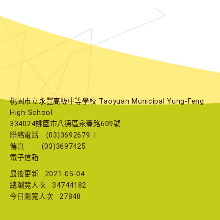
桃園市立永豐高級中等學校 Taoyuan Municipal Yung-Feng
High School
334024桃園市八德區永豐路609號
聯絡電話
(03)3692679
|
傳真
(03)3697425
電子信箱
最後更新
2021-05-04
總瀏覽人次
34744182
今日瀏覽人次
27848