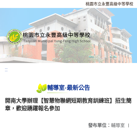
桃園市立永豐高級中等學校
:::
輔導室-最新公告
開南大學辦理【智慧物聯網短期教育訓練班】招生簡
章，歡迎踴躍報名參加
發布單位：
輔導室
|