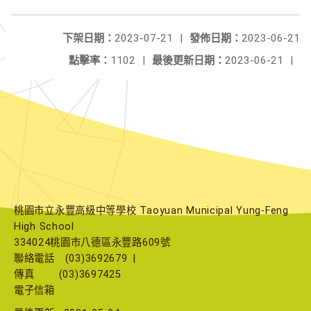
下架日期：
2023-07-21
|
發佈日期：
2023-06-21
點擊率：
1102
|
最後更新日期：
2023-06-21
|
桃園市立永豐高級中等學校 Taoyuan Municipal Yung-Feng
High School
334024桃園市八德區永豐路609號
聯絡電話
(03)3692679
|
傳真
(03)3697425
電子信箱