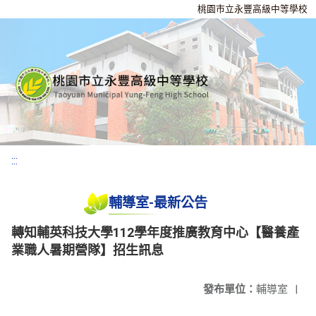
桃園市立永豐高級中等學校
:::
輔導室-最新公告
轉知輔英科技大學112學年度推廣教育中心【醫養產
業職人暑期營隊】招生訊息
發布單位：
輔導室
|