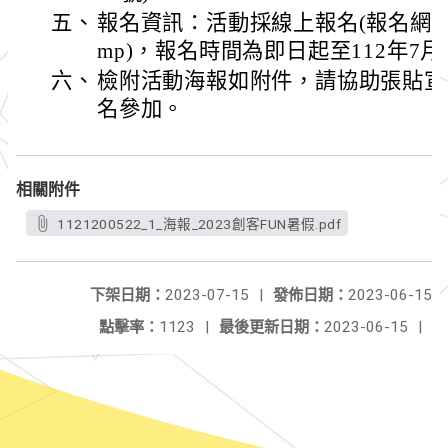
五、
報名資訊：活動採線上報名(報名網址https:
mp)，報名時間為即日起至112年7月
六、
檢附活動海報如附件，請協助張貼宣
名參加。
相關附件
1121200522_1_海報_2023創客FUN暑假.pdf
下架日期：
2023-07-15
|
發佈日期：
2023-06-15
點擊率：
1123
|
最後更新日期：
2023-06-15
|