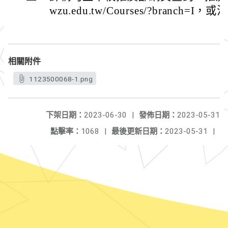
wzu.edu.tw/Courses/?branch=I，
相關附件
1123500068-1.png
下架日期：
2023-06-30
|
發佈日期：
2023-05-31
點擊率：
1068
|
最後更新日期：
2023-05-31
|