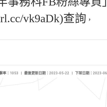
年事務科FB粉絲專頁
reurl.cc/vk9aDk)查詢
，
擊率：
1053
|
最後更新日期：
2023-05-22
|
下架日期：
2023-06