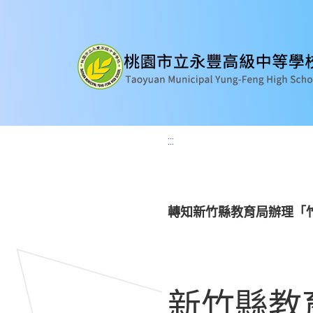
:::
轉知新竹縣教育局辦理「竹
新竹縣教