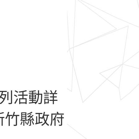
系列活動詳
新竹縣政府