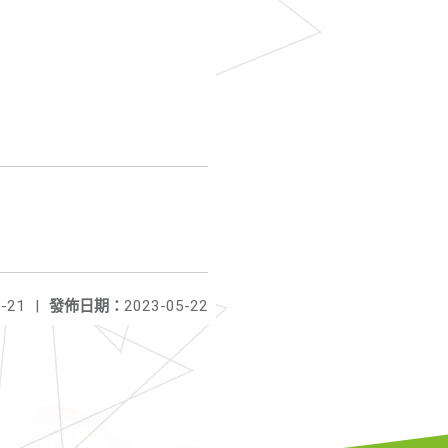
」
-21
|
發佈日期：
2023-05-22