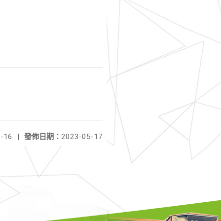
-16
|
發佈日期：
2023-05-17