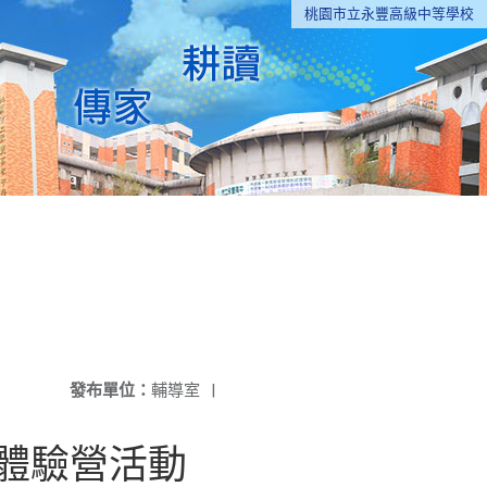
桃園市立永豐高級中等學校
發布單位：
輔導室
|
體驗營活動