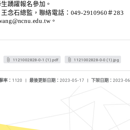
學生踴躍報名參加。
念石總監，聯絡電話：049-2910960＃283
ng@ncnu.edu.tw。
1121002828-0-1 (1).pdf
1121002828-0-0 (1).jpg
擊率：
1120
|
最後更新日期：
2023-05-17
|
下架日期：
2023-06